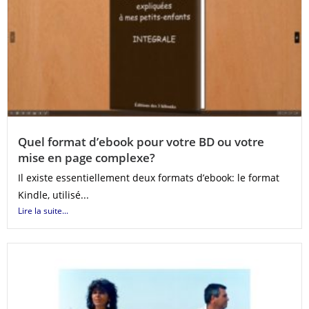
Quel format d’ebook pour votre BD ou votre
mise en page complexe?
Il existe essentiellement deux formats d’ebook: le format
Kindle, utilisé...
Lire la suite...