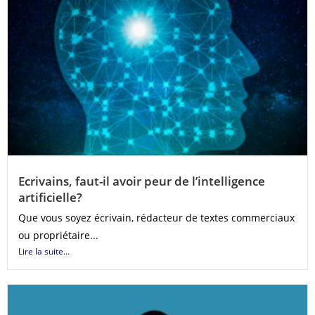
Ecrivains, faut-il avoir peur de l’intelligence
artificielle?
Que vous soyez écrivain, rédacteur de textes commerciaux
ou propriétaire...
Lire la suite...