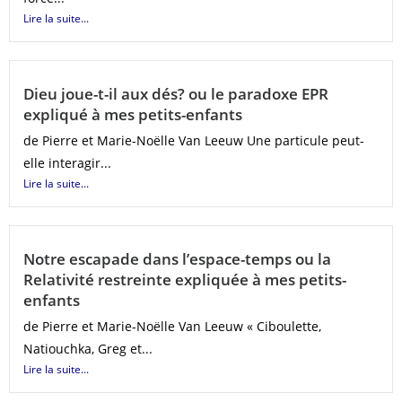
Lire la suite...
Dieu joue-t-il aux dés? ou le paradoxe EPR
expliqué à mes petits-enfants
de Pierre et Marie-Noëlle Van Leeuw Une particule peut-
elle interagir...
Lire la suite...
Notre escapade dans l’espace-temps ou la
Relativité restreinte expliquée à mes petits-
enfants
de Pierre et Marie-Noëlle Van Leeuw « Ciboulette,
Natiouchka, Greg et...
Lire la suite...