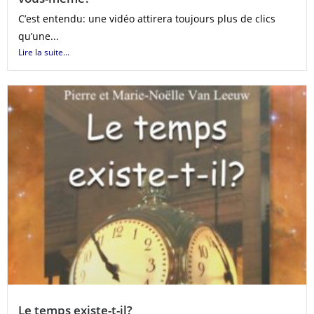
C’est entendu: une vidéo attirera toujours plus de clics
qu’une...
Lire la suite...
Le temps existe-t-il?