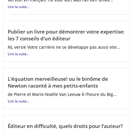
Lire la suite...
Publier un livre pour démontrer votre expertise:
les 7 conseils d’un éditeur
NL versie Votre carrière ne se développe pas aussi vite...
Lire la suite...
L’équation merveilleuse! ou le binôme de
Newton raconté à mes petits-enfants
de Pierre et Marie-Noëlle Van Leeuw À l’heure du Big...
Lire la suite...
Éditeur en difficulté, quels droits pour l’auteur?