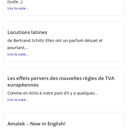
(suite…)
Lire la suite...
Locutions latines
de Bertrand Schiltz Elles ont un parfum désuet et
pourtant,...
Lire la suite...
Les effets pervers des nouvelles règles de TVA
européennes
Comme en écho à notre post d’il y a quelques...
Lire la suite...
Amalek – Now in English!