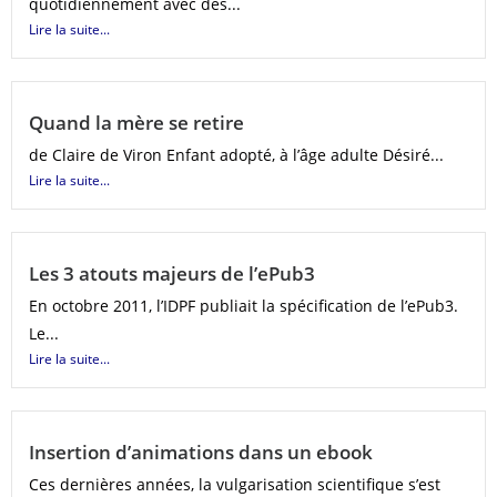
quotidiennement avec des...
Lire la suite...
Quand la mère se retire
de Claire de Viron Enfant adopté, à l’âge adulte Désiré...
Lire la suite...
Les 3 atouts majeurs de l’ePub3
En octobre 2011, l’IDPF publiait la spécification de l’ePub3.
Le...
Lire la suite...
Insertion d’animations dans un ebook
Ces dernières années, la vulgarisation scientifique s’est