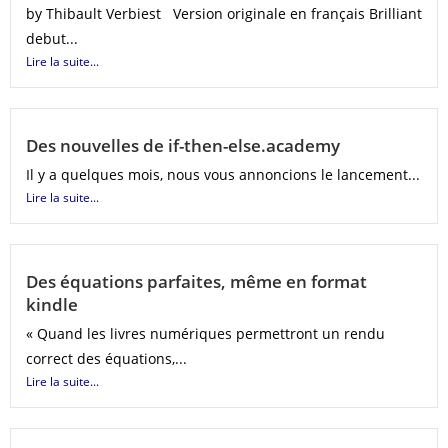
by Thibault Verbiest Version originale en français Brilliant
debut...
Lire la suite...
Des nouvelles de if-then-else.academy
Il y a quelques mois, nous vous annoncions le lancement...
Lire la suite...
Des équations parfaites, même en format
kindle
« Quand les livres numériques permettront un rendu
correct des équations,...
Lire la suite...