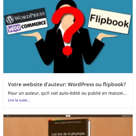
Votre website d’auteur: WordPress ou flipbook?
Pour un auteur, qu’il soit auto-édité ou publié en maison...
Lire la suite...