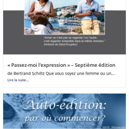
« Passez-moi l’expression » – Septième édition
de Bertrand Schiltz Que vous soyez une femme ou un...
Lire la suite...