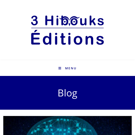
MENU
Blog