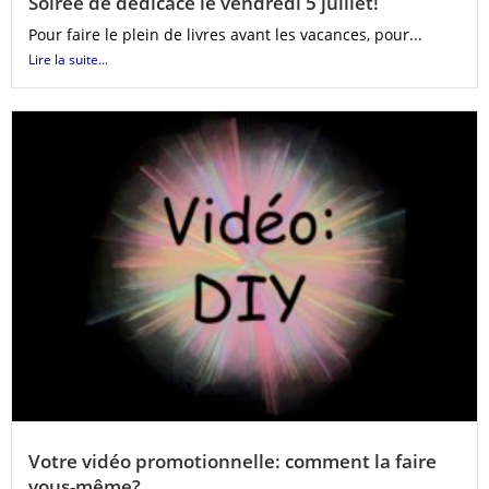
Soirée de dédicace le vendredi 5 juillet!
Pour faire le plein de livres avant les vacances, pour...
Lire la suite...
Votre vidéo promotionnelle: comment la faire
vous-même?