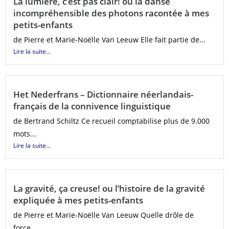
La lumière, c’est pas clair! ou la danse
incompréhensible des photons racontée à mes
petits-enfants
de Pierre et Marie-Noëlle Van Leeuw Elle fait partie de...
Lire la suite...
Het Nederfrans – Dictionnaire néerlandais-
français de la connivence linguistique
de Bertrand Schiltz Ce recueil comptabilise plus de 9.000
mots...
Lire la suite...
La gravité, ça creuse! ou l’histoire de la gravité
expliquée à mes petits-enfants
de Pierre et Marie-Noëlle Van Leeuw Quelle drôle de
force...