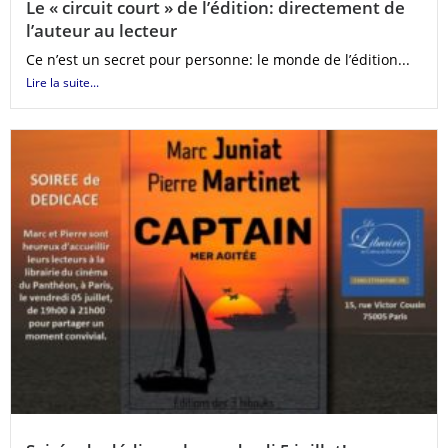
Le « circuit court » de l’édition: directement de
l’auteur au lecteur
Ce n’est un secret pour personne: le monde de l’édition...
Lire la suite...