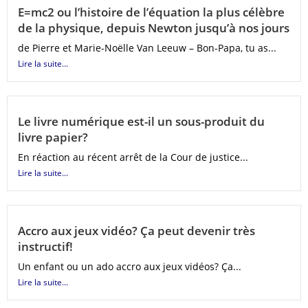
E=mc2 ou l’histoire de l’équation la plus célèbre
de la physique, depuis Newton jusqu’à nos jours
de Pierre et Marie-Noëlle Van Leeuw – Bon-Papa, tu as...
Lire la suite...
Le livre numérique est-il un sous-produit du
livre papier?
En réaction au récent arrêt de la Cour de justice...
Lire la suite...
Accro aux jeux vidéo? Ça peut devenir très
instructif!
Un enfant ou un ado accro aux jeux vidéos? Ça...
Lire la suite...