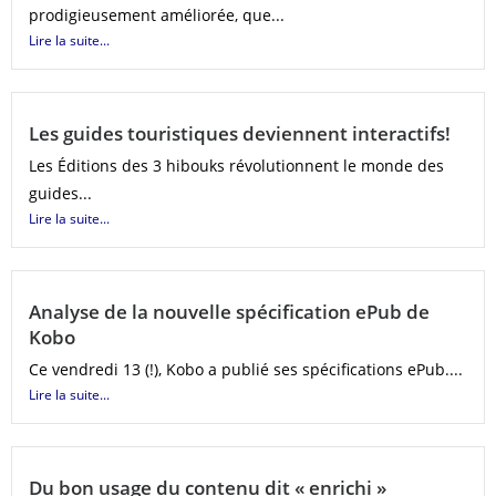
prodigieusement améliorée, que...
Lire la suite...
Les guides touristiques deviennent interactifs!
Les Éditions des 3 hibouks révolutionnent le monde des
guides...
Lire la suite...
Analyse de la nouvelle spécification ePub de
Kobo
Ce vendredi 13 (!), Kobo a publié ses spécifications ePub....
Lire la suite...
Du bon usage du contenu dit « enrichi »