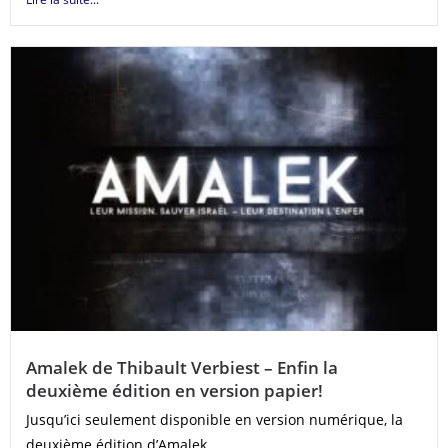
Amalek de Thibault Verbiest – Enfin la
deuxième édition en version papier!
Jusqu’ici seulement disponible en version numérique, la
deuxième édition d’Amalek...