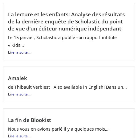
La lecture et les enfants: Analyse des résultats
de la dernière enquête de Scholastic du point
de vue d’un éditeur numérique indépendant
Le 15 janvier, Scholastic a publié son rapport intitulé
« Kids...
Lire la suite...
Amalek
de Thibault Verbiest Also available in English! Dans un...
Lire la suite...
La fin de Blookist
Nous vous en avions parlé il y a quelques mois,...
Lire la suite...