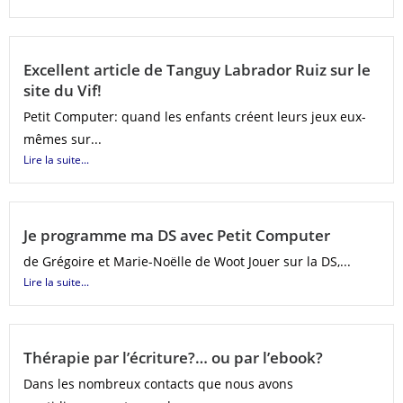
Excellent article de Tanguy Labrador Ruiz sur le
site du Vif!
Petit Computer: quand les enfants créent leurs jeux eux-
mêmes sur...
Lire la suite...
Je programme ma DS avec Petit Computer
de Grégoire et Marie-Noëlle de Woot Jouer sur la DS,...
Lire la suite...
Thérapie par l’écriture?… ou par l’ebook?
Dans les nombreux contacts que nous avons