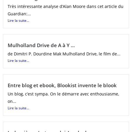
Très intéressante analyse d’Alan Moore dans cet article du
Guardian:...
Lire la suite...
Mulholland Drive de A à Y …
de Dimitri P. Dourdine Mak Mulholland Drive, le film de...
Lire la suite...
Entre blog et ebook, Blookist invente le blook
Un blog, c’est sympa. On le démarre avec enthousiasme,
on...
Lire la suite...