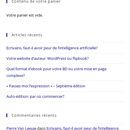
Contenu de votre panier
Votre panier est vide.
Articles récents
Ecrivains, faut-il avoir peur de l’intelligence artificielle?
Votre website d’auteur: WordPress ou flipbook?
Quel format d’ebook pour votre BD ou votre mise en page
complexe?
« Passez-moi l’expression » – Septième édition
Auto-édition: par où commencer?
Commentaires récents
Pierre Van Leeuw
dans
Ecrivains, faut-il avoir peur de l’intelligence