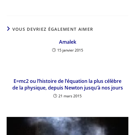
VOUS DEVRIEZ ÉGALEMENT AIMER
Amalek
15 janvier 2015
E=mc2 ou l’histoire de l’équation la plus célèbre
de la physique, depuis Newton jusqu’à nos jours
21 mars 2015