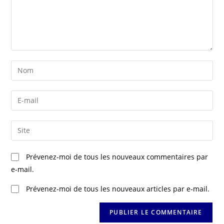
Prévenez-moi de tous les nouveaux commentaires par
e-mail.
Prévenez-moi de tous les nouveaux articles par e-mail.