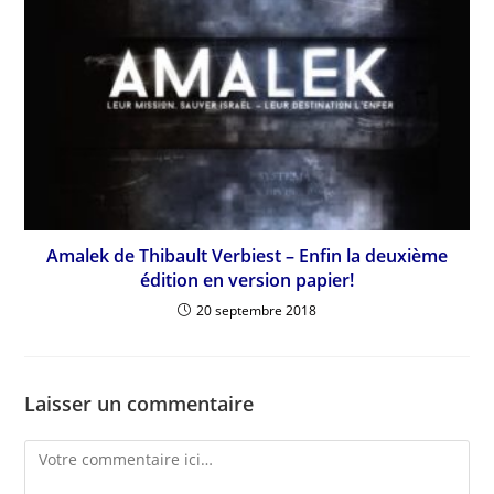
Amalek de Thibault Verbiest – Enfin la deuxième
édition en version papier!
20 septembre 2018
Laisser un commentaire