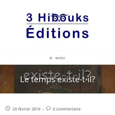
MENU
Le temps existe-t-il?
20 février 2019
0 commentaire