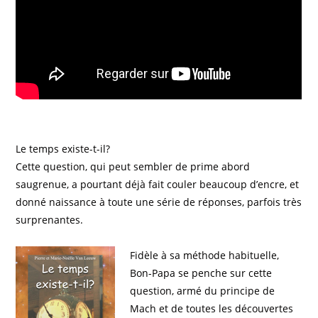
Le temps existe-t-il?
Cette question, qui peut sembler de prime abord
saugrenue, a pourtant déjà fait couler beaucoup d’encre, et
donné naissance à toute une série de réponses, parfois très
surprenantes.
Fidèle à sa méthode habituelle,
Bon-Papa se penche sur cette
question, armé du principe de
Mach et de toutes les découvertes