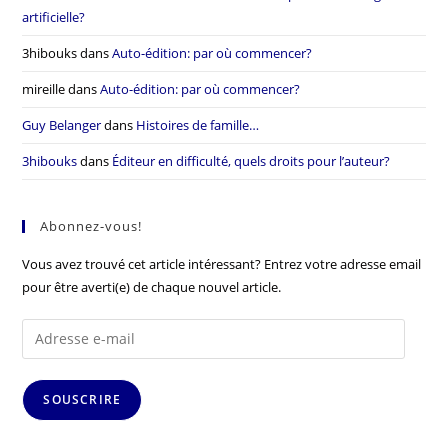
artificielle?
3hibouks
dans
Auto-édition: par où commencer?
mireille
dans
Auto-édition: par où commencer?
Guy Belanger
dans
Histoires de famille…
3hibouks
dans
Éditeur en difficulté, quels droits pour l’auteur?
Abonnez-vous!
Vous avez trouvé cet article intéressant? Entrez votre adresse email
pour être averti(e) de chaque nouvel article.
SOUSCRIRE