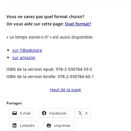
Vous ne savez pas quel format choisir?
On vous aide sur cette page:
Quel format?
« Le temps existe-t-il? » est aussi disponible:
sur l’iBookstore
sur amazon
ISBN de la version epub: 978-2-930784-59-5
ISBN de la version kindle: 978-2-930784-60-1
Haut de la page
Partager:
E-mail
Facebook
X
LinkedIn
Imprimer