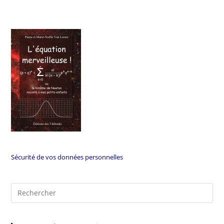
Sécurité de vos données personnelles