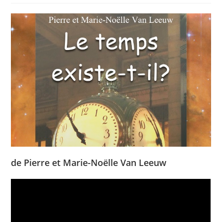
de Pierre et Marie-Noëlle Van Leeuw