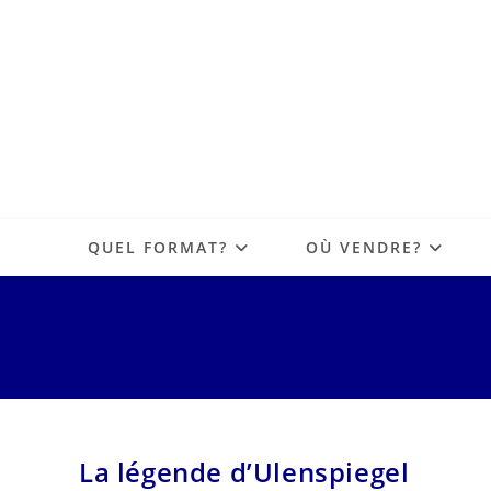
QUEL FORMAT?
OÙ VENDRE?
La légende d’Ulenspiegel