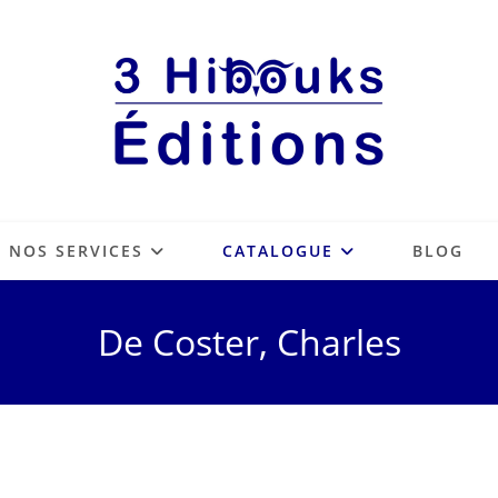
NOS SERVICES
CATALOGUE
BLOG
De Coster, Charles