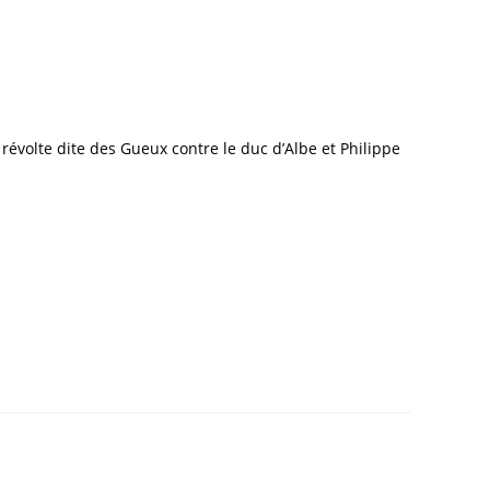
 révolte dite des Gueux contre le duc d’Albe et Philippe