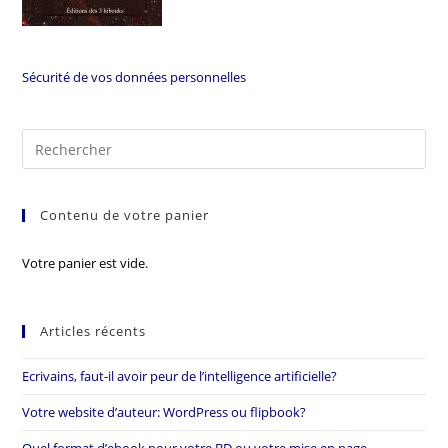
Sécurité de vos données personnelles
Contenu de votre panier
Votre panier est vide.
Articles récents
Ecrivains, faut-il avoir peur de l’intelligence artificielle?
Votre website d’auteur: WordPress ou flipbook?