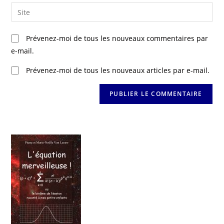
Prévenez-moi de tous les nouveaux commentaires par
e-mail.
Prévenez-moi de tous les nouveaux articles par e-mail.