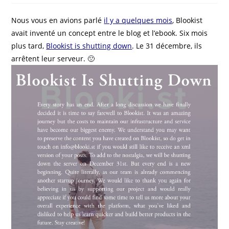
Nous vous en avions parlé
il y a quelques mois
, Blookist
avait inventé un concept entre le blog et l’ebook. Six mois
plus tard,
Blookist is shutting down
. Le 31 décembre, ils
arrêtent leur serveur. 🙁