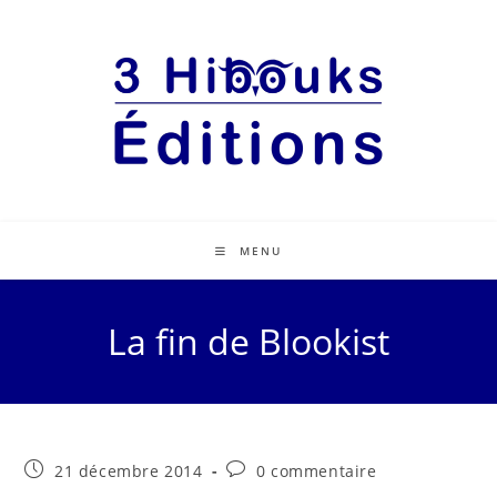
MENU
La fin de Blookist
21 décembre 2014
0 commentaire