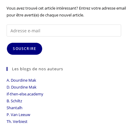
Vous avez trouvé cet article intéressant? Entrez votre adresse email
pour être averti(e) de chaque nouvel article.
SOUSCRIRE
Les blogs de nos auteurs
A. Dourdine Mak
D. Dourdine Mak
if-then-else.academy
B. Schiltz
Shantalh
P. Van Leeuw
Th. Verbiest