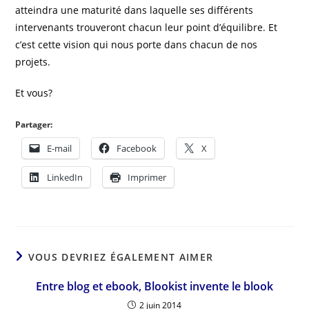
atteindra une maturité dans laquelle ses différents
intervenants trouveront chacun leur point d’équilibre. Et
c’est cette vision qui nous porte dans chacun de nos
projets.
Et vous?
Partager:
E-mail
Facebook
X
LinkedIn
Imprimer
VOUS DEVRIEZ ÉGALEMENT AIMER
Entre blog et ebook, Blookist invente le blook
2 juin 2014