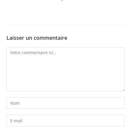
Laisser un commentaire