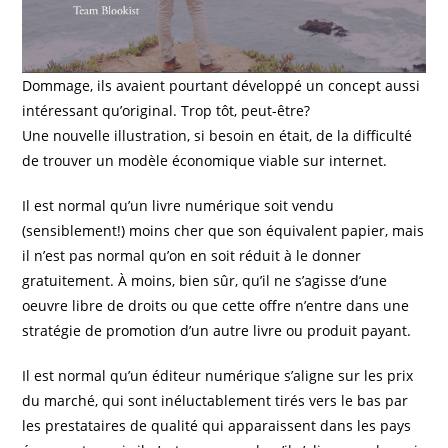
Dommage, ils avaient pourtant développé un concept aussi
intéressant qu’original. Trop tôt, peut-être?
Une nouvelle illustration, si besoin en était, de la difficulté
de trouver un modèle économique viable sur internet.
Il est normal qu’un livre numérique soit vendu
(sensiblement!) moins cher que son équivalent papier, mais
il n’est pas normal qu’on en soit réduit à le donner
gratuitement. À moins, bien sûr, qu’il ne s’agisse d’une
oeuvre libre de droits ou que cette offre n’entre dans une
stratégie de promotion d’un autre livre ou produit payant.
Il est normal qu’un éditeur numérique s’aligne sur les prix
du marché, qui sont inéluctablement tirés vers le bas par
les prestataires de qualité qui apparaissent dans les pays