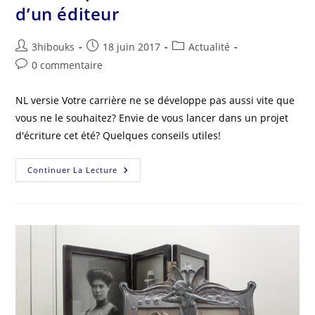
d’un éditeur
3hibouks
18 juin 2017
Actualité
0 commentaire
NL versie Votre carrière ne se développe pas aussi vite que
vous ne le souhaitez? Envie de vous lancer dans un projet
d'écriture cet été? Quelques conseils utiles!
Continuer La Lecture