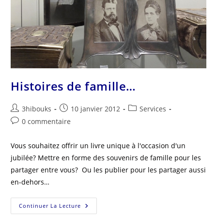
Histoires de famille…
3hibouks
10 janvier 2012
Services
0 commentaire
Vous souhaitez offrir un livre unique à l'occasion d'un
jubilée? Mettre en forme des souvenirs de famille pour les
partager entre vous? Ou les publier pour les partager aussi
en-dehors…
Continuer La Lecture