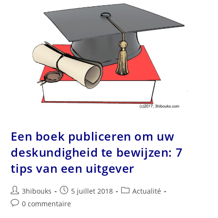
Een boek publiceren om uw
deskundigheid te bewijzen: 7
tips van een uitgever
3hibouks
5 juillet 2018
Actualité
0 commentaire