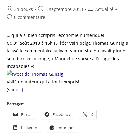
3hibouks
2 septembre 2013
Actualité
0 commentaire
… qui a si bien compris l’économie numérique!
Ce 31 août 2013 à 15h45, l’écrivain belge Thomas Gunzig a
laissé le commentaire suivant sur un site qui avait piraté
son dernier ouvrage, « Manuel de survie à l’usage des
incapables »:
Voilà un auteur qui a tout compris!
(suite…)
Partager:
E-mail
Facebook
X
LinkedIn
Imprimer