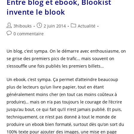
Entre blog et ebook, Blookist
invente le blook
3hibouks
2 juin 2014
Actualité
0 commentaire
Un blog, c’est sympa. On le démarre avec enthousiasme, on
se grise des premiers pics de trafic… mais souvent on
s’essouffle une fois publiés les premiers billets…
Un ebook, c’est sympa. Ça permet d’atteindre beaucoup
plus de lecteurs qu’un livre papier, tout en étant
généralement moins cher (en tout cas moins coûteux à
produire)… mais on n’a pas toujours le courage de l’écrire
jusqu’au bout, ce qui fait qu’il n’est jamais publié. Et puis,
techniquement, ce n’est pas donné à tout le monde de
produire un ebook bien formaté, surtout dès qu’on sort du
100% texte pour ajouter des images, une mise en page