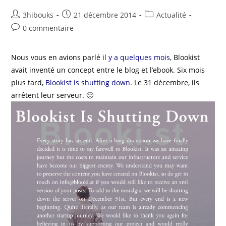
3hibouks
21 décembre 2014
Actualité
0 commentaire
Nous vous en avions parlé
il y a quelques mois
, Blookist
avait inventé un concept entre le blog et l’ebook. Six mois
plus tard,
Blookist is shutting down
. Le 31 décembre, ils
arrêtent leur serveur. 🙁