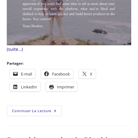
(suite…)
Partager:
E-mail
Facebook
X
LinkedIn
Imprimer
Continuer La Lecture