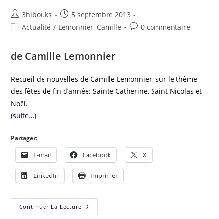
3hibouks
5 septembre 2013
Actualité
/
Lemonnier, Camille
0 commentaire
de Camille Lemonnier
Recueil de nouvelles de Camille Lemonnier, sur le thème
des fêtes de fin d’année: Sainte Catherine, Saint Nicolas et
Noël.
(suite…)
Partager:
E-mail
Facebook
X
LinkedIn
Imprimer
Continuer La Lecture