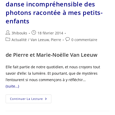
danse incompréhensible des
photons racontée à mes petits-
enfants
3hibouks
18 février 2014
Actualité
/
Van Leeuw, Pierre
0 commentaire
de Pierre et Marie-Noëlle Van Leeuw
Elle fait partie de notre quotidien, et nous croyons tout
savoir d’elle: la lumière. Et pourtant, que de mystères
l’entourent si nous commençons à y réfléchir…
(suite…)
Continuer La Lecture