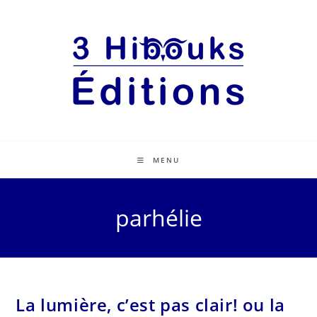
MENU
parhélie
La lumière, c’est pas clair! ou la