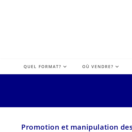
QUEL FORMAT?
OÙ VENDRE?
Promotion et manipulation des