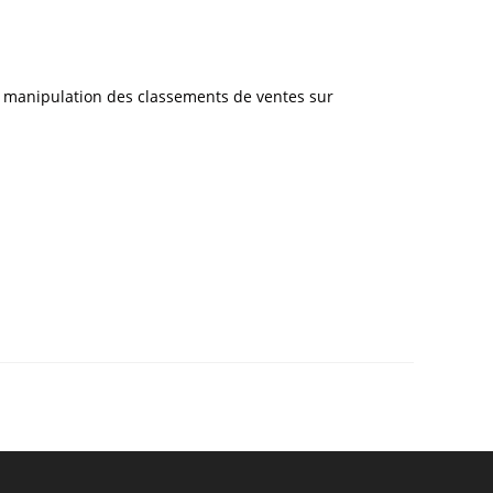
a manipulation des classements de ventes sur