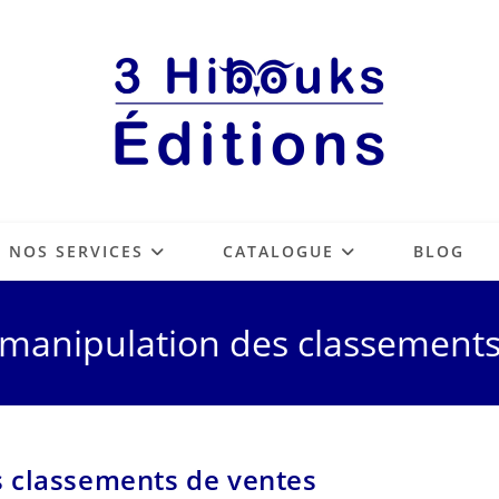
NOS SERVICES
CATALOGUE
BLOG
manipulation des classement
 classements de ventes